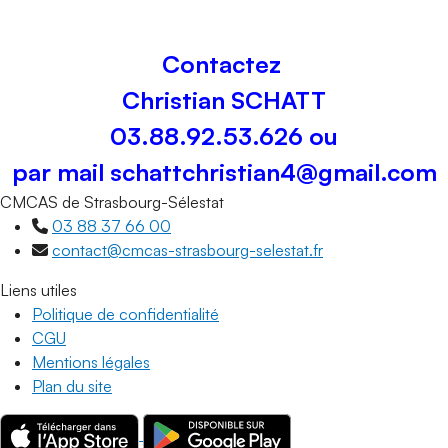
Contactez
Christian SCHATT
03.88.92.53.626 ou
par mail schattchristian4@gmail.com
CMCAS de Strasbourg-Sélestat
03 88 37 66 00
contact@cmcas-strasbourg-selestat.fr
Liens utiles
Politique de confidentialité
CGU
Mentions légales
Plan du site