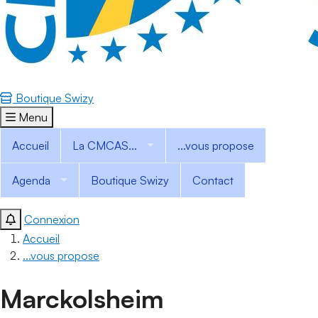
Boutique Swizy
Menu
Accueil
La CMCAS...
...vous propose
Agenda
Boutique Swizy
Contact
Connexion
Accueil
...vous propose
Marckolsheim