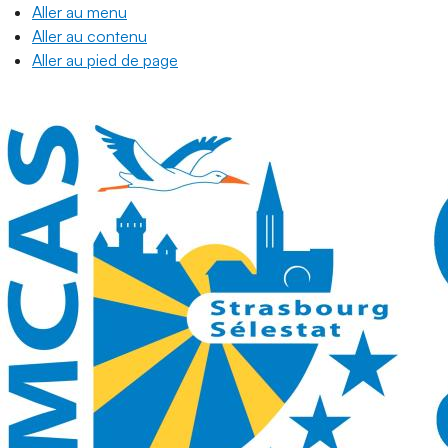
Aller au menu
Aller au contenu
Aller au pied de page