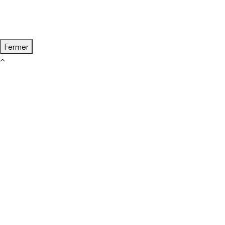
Fermer