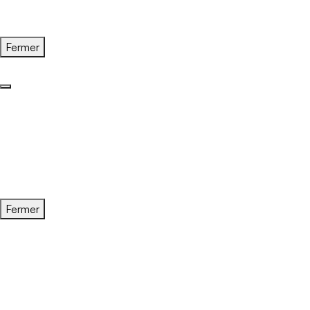
Fermer
Fermer