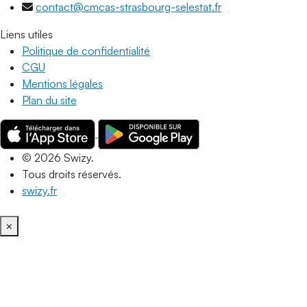
contact@cmcas-strasbourg-selestat.fr
Liens utiles
Politique de confidentialité
CGU
Mentions légales
Plan du site
© 2026 Swizy.
Tous droits réservés.
swizy.fr
×