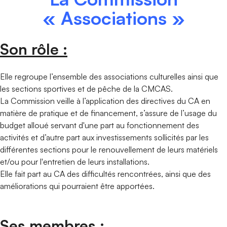
« Associations »
Son rôle :
Elle regroupe l’ensemble des associations culturelles ainsi que
les sections sportives et de pêche de la CMCAS.
La Commission veille à l’application des directives du CA en
matière de pratique et de financement, s’assure de l’usage du
budget alloué servant d'une part au fonctionnement des
activités et d’autre part aux investissements sollicités par les
différentes sections pour le renouvellement de leurs matériels
et/ou pour l'entretien de leurs installations.
Elle fait part au CA des difficultés rencontrées, ainsi que des
améliorations qui pourraient être apportées.
Ses membres :