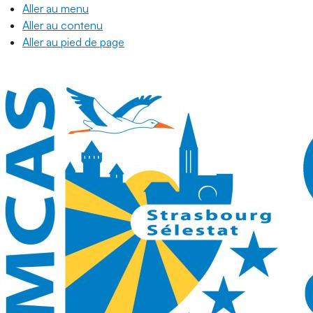
Aller au menu
Aller au contenu
Aller au pied de page