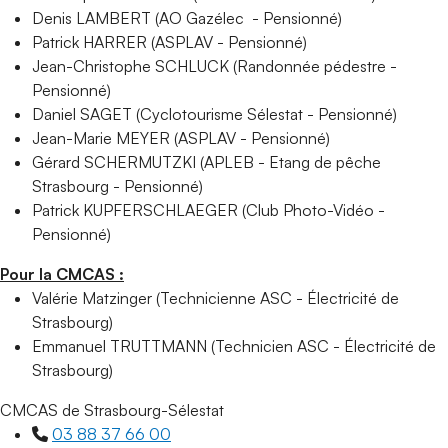
Denis LAMBERT (AO Gazélec - Pensionné)
Patrick HARRER (ASPLAV - Pensionné)
Jean-Christophe SCHLUCK (Randonnée pédestre -
Pensionné)
Daniel SAGET (Cyclotourisme Sélestat - Pensionné)
Jean-Marie MEYER (ASPLAV - Pensionné)
Gérard SCHERMUTZKI (APLEB - Etang de pêche
Strasbourg - Pensionné)
Patrick KUPFERSCHLAEGER (Club Photo-Vidéo -
Pensionné)
Pour la CMCAS :
Valérie Matzinger (Technicienne ASC - Électricité de
Strasbourg)
Emmanuel TRUTTMANN (Technicien ASC - Électricité de
Strasbourg)
CMCAS de Strasbourg-Sélestat
03 88 37 66 00