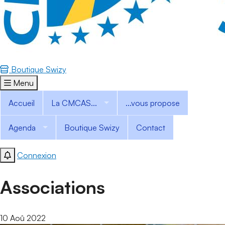
Boutique Swizy
Menu
Accueil
La CMCAS...
...vous propose
Agenda
Boutique Swizy
Contact
Connexion
Associations
10 Aoû 2022