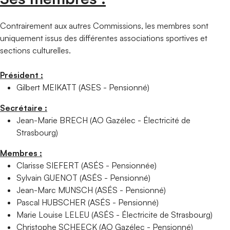
Contrairement aux autres Commissions, les membres sont
uniquement issus des différentes associations sportives et
sections culturelles.
Président :
Gilbert MEIKATT (ASES - Pensionné)
Secrétaire :
Jean-Marie BRECH (AO Gazélec - Électricité de
Strasbourg)
Membres :
Clarisse SIEFERT (ASÉS - Pensionnée)
Sylvain GUENOT (ASÉS - Pensionné)
Jean-Marc MUNSCH (ASÉS - Pensionné)
Pascal HUBSCHER (ASÉS - Pensionné)
Marie Louise LELEU (ASÉS - Électricite de Strasbourg)
Christophe SCHEECK (AO Gazélec - Pensionné)