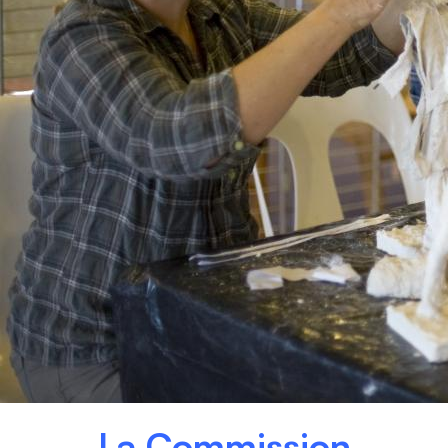
La Commission